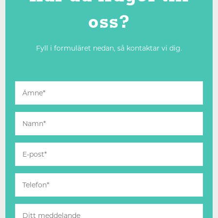
oss?
Fyll i formuläret nedan, så kontaktar vi dig.