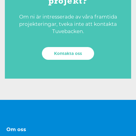
projekt?
Om ni är intresserade av våra framtida
projekteringar, tveka inte att kontakta
Tuvebacken.
Kontakta oss
Om oss