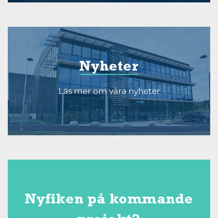
Nyheter
Läs mer om våra nyheter
Nyfiken på kommande